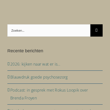
Zoeken
naar:
Recente berichten
2026: kijken naar wat er is…
Blauwdruk goede psychosezorg
Podcast: in gesprek met Rokus Loopik over
Brenda Froyen