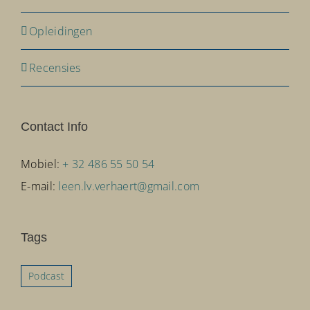
Opleidingen
Recensies
Contact Info
Mobiel:
+ 32 486 55 50 54
E-mail:
leen.lv.verhaert@gmail.com
Tags
Podcast